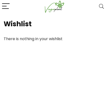
Wishlist
There is nothing in your wishlist