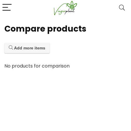
Compare products
Add more items
No products for comparison