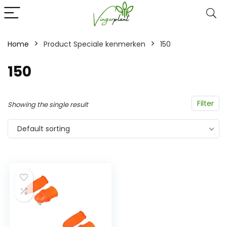
Home
Product Speciale kenmerken
‎150
‎150
Filter
Showing the single result
Default sorting