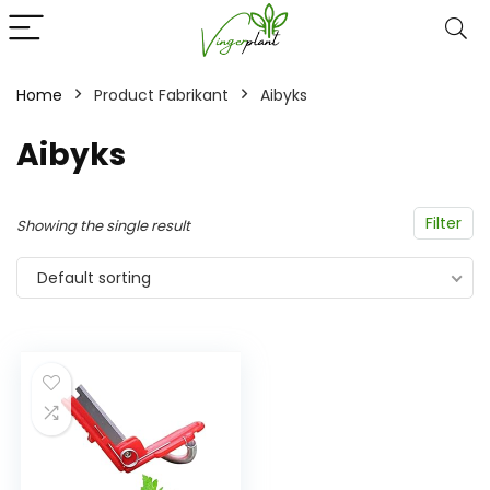
Home
Product Fabrikant
‎Aibyks
‎Aibyks
Filter
Showing the single result
Default sorting